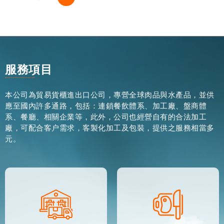
服務項目
本公司為貿易貨櫃進出口公司，專營全球肉品與水產品，並供
應至國內許多通路，包括：連鎖餐飲體系、加工廠、盤商體
系、餐廳、相關企業等，此外，公司也經營自有的合法加工
廠，可配合客户需求，客製化加工及包裝，提供之服務相當多
元。