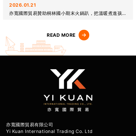
2026.01.21
亦寬國際貿易贊助桐林國小期末火鍋趴，把溫暖煮進孩子的學期回憶
READ MORE
亦寬國際貿易有限公司
Yi Kuan International Trading Co. Ltd