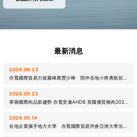
最新消息
2026.06.23
亦寬國際貿易力挺霧峰萬豐少棒 陪伴在地小將勇敢前進世界舞台
2026.05.22
掌握國際肉品新趨勢 亦寬受邀AHDB 英國優質豬肉2026台灣品鑑會
2026.05.14
在地企業攜手地方大學 亦寬國際貿易拜會亞洲大學洽談合作