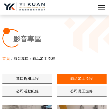
影音專區
首頁
影音專區
肉品加工流程
進口貨櫃流程
肉品加工流程
公司活動紀錄
公司員工進修