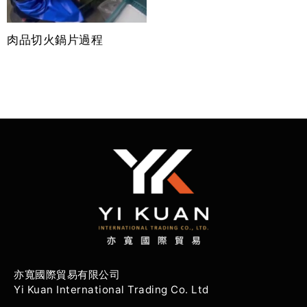
肉品切火鍋片過程
亦寬國際貿易有限公司
Yi Kuan International Trading Co. Ltd