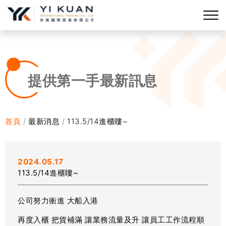
提供第一手最新訊息
首頁
最新消息
113.5/14進櫃瞜~
2024.05.17
113.5/14進櫃瞜~
公司努力衝進 大船入港
再度入櫃 把貨補滿 讓業務流量及升 讓員工工作流程順