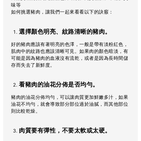
味等
如何挑選豬肉，讓我們一起來看看以下的訣竅：
選擇顏色明亮、紋路清晰的豬肉。
好的豬肉應該有著明亮的色澤，一般是帶有淡粉紅色，
肌肉中的紋路也應該清晰可見。如果肉的顏色暗淡，有
可能是因為豬肉的血液沒有流乾，或者是因為長時間儲
存而失去了新鮮度。
看豬肉的油花分佈是否均勻。
豬肉的油花分佈均勻，可以讓肉質更加鮮嫩多汁，如果
油花不均勻，就會導致部分部位過於油膩，而其他部位
則比較乾燥。
肉質要有彈性，不要太軟或太硬。