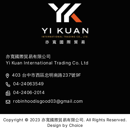
亦寬國際貿易有限公司
Yi Kuan International Trading Co. Ltd
403 台中市西區忠明南路237號9F
04-24063549
04-2406-2014
robinhoodisgood03@gmail.com
Copyright © 2023 亦寬國際貿易有限公司. All Rights Reserved.
Design by
Choice