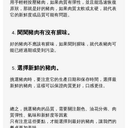
用手輕輕按壓豬肉，如果肉質有彈性，並且能迅速恢復
原狀，那就是好的豬肉，如果肉質太軟或太硬，就代表
它的新鮮度或品質可能有問題。
聞聞豬肉有沒有腥味。
好的豬肉不應該有腥味，如果聞到腥味，就代表豬肉可
能已經過期或受到污染。
選擇新鮮的豬肉。
挑選豬肉時，要注意它的生產日期和保存時間，選擇最
新鮮的豬肉，這樣可以保證肉質更好，口感更佳。
總之，挑選豬肉的品質，需要關注顏色、油花分佈、肉
質彈性、氣味和新鮮度等因素
只有注意這些要點，才能選擇到最好的豬肉，讓我們的
餐桌更加美味