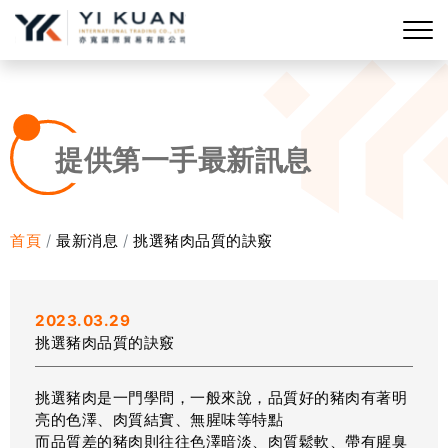
提供第一手最新訊息
首頁
最新消息
挑選豬肉品質的訣竅
2023.03.29
挑選豬肉品質的訣竅
挑選豬肉是一門學問，一般來說，品質好的豬肉有著明
亮的色澤、肉質結實、無腥味等特點
而品質差的豬肉則往往色澤暗淡、肉質鬆軟、帶有腥臭